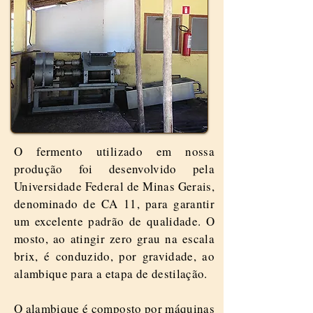
O fermento utilizado em nossa
produção foi desenvolvido pela
Universidade Federal de Minas Gerais,
denominado de CA 11, para garantir
um excelente padrão de qualidade. O
mosto, ao atingir zero grau na escala
brix, é conduzido, por gravidade, ao
alambique para a etapa de destilação.
O alambique é composto por máquinas