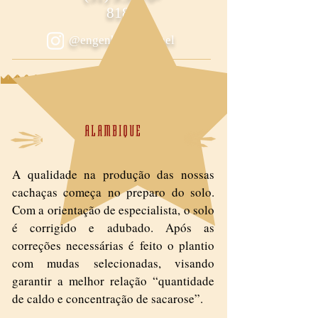
8181
@engenhodocoronel
ALAMBIQUE
A qualidade na produção das nossas
cachaças começa no preparo do solo.
Com a orientação de especialista, o solo
é corrigido e adubado. Após as
correções necessárias é feito o plantio
com mudas selecionadas, visando
garantir a melhor relação “quantidade
de caldo e concentração de sacarose”.