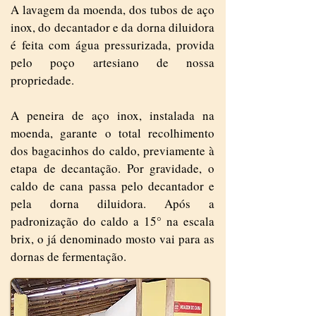
A lavagem da moenda, dos tubos de aço
inox, do decantador e da dorna diluidora
é feita com água pressurizada, provida
pelo poço artesiano de nossa
propriedade.
A peneira de aço inox, instalada na
moenda, garante o total recolhimento
dos bagacinhos do caldo, previamente à
etapa de decantação. Por gravidade, o
caldo de cana passa pelo decantador e
pela dorna diluidora. Após a
padronização do caldo a 15° na escala
brix, o já denominado mosto vai para as
dornas de fermentação.