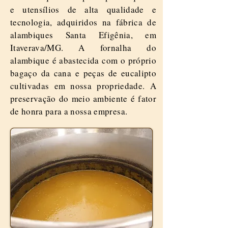
e utensílios de alta qualidade e
tecnologia, adquiridos na fábrica de
alambiques Santa Efigênia, em
Itaverava/MG. A fornalha do
alambique é abastecida com o próprio
bagaço da cana e peças de eucalipto
cultivadas em nossa propriedade. A
preservação do meio ambiente é fator
de honra para a nossa empresa.