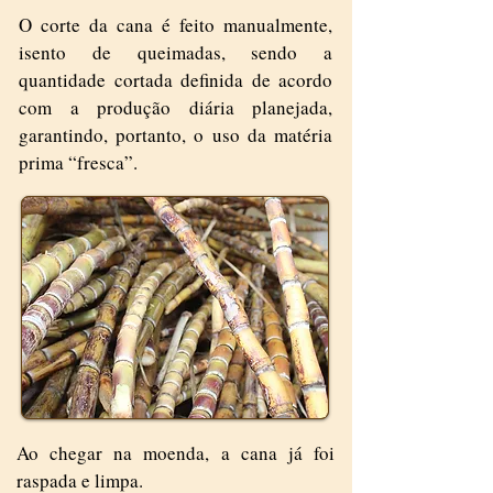
O corte da cana é feito manualmente,
isento de queimadas, sendo a
quantidade cortada definida de acordo
com a produção diária planejada,
garantindo, portanto, o uso da matéria
prima “fresca”.
Ao chegar na moenda, a cana já foi
raspada e limpa.